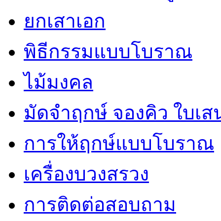
ยกเสาเอก
พิธีกรรมแบบโบราณ
ไม้มงคล
มัดจำฤกษ์ จองคิว ใบเ
การให้ฤกษ์แบบโบราณ
เครื่องบวงสรวง
การติดต่อสอบถาม