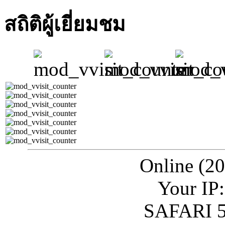
สถิติผู้เยี่ยมชม
Online (20
Your IP:
SAFARI 5