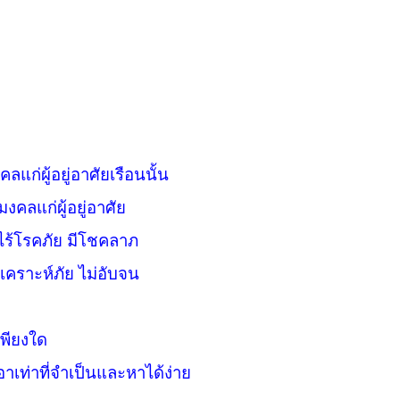
ลแก่ผู้อยู่อาศัยเรือนนั้น
งคลแก่ผู้อยู่อาศัย
ัยไร้โรคภัย มีโชคลาภ
เคราะห์ภัย ไม่อับจน
เพียงใด
อาเท่าที่จำเป็นและหาได้ง่าย