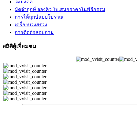
ไม้มงคล
มัดจำฤกษ์ จองคิว ใบเสนอราคาในพิธีกรรม
การให้ฤกษ์แบบโบราณ
เครื่องบวงสรวง
การติดต่อสอบถาม
สถิติผู้เยี่ยมชม